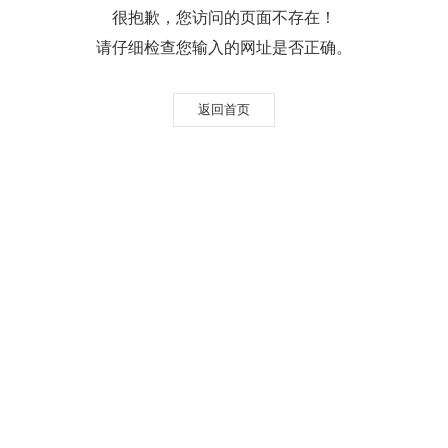
很抱歉，您访问的页面不存在！
请仔细检查您输入的网址是否正确。
返回首页