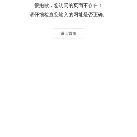
很抱歉，您访问的页面不存在！
请仔细检查您输入的网址是否正确。
返回首页